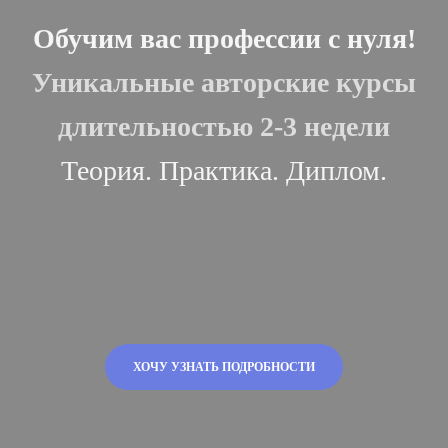
Обучим вас профессии с нуля!
Уникальные авторские курсы
длительностью 2-3 недели
Теория. Практика. Диплом.
ХОЧУ УЗНАТЬ ПОДРОБНОСТИ