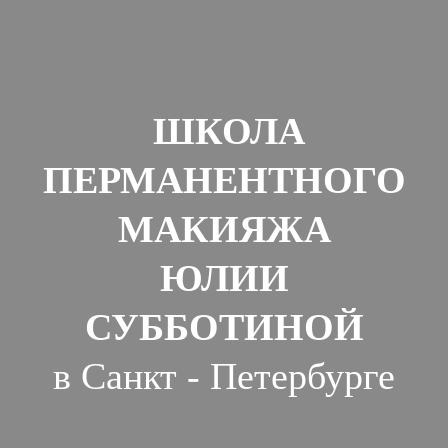
ШКОЛА
ПЕРМАНЕНТНОГО
МАКИЯЖА
ЮЛИИ
СУББОТИНОЙ
в Санкт - Петербурге